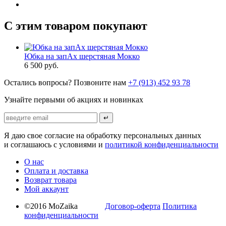
С этим товаром покупают
Юбка на запАх шерстяная Мокко
6 500
руб.
Остались вопросы? Позвоните нам
+7 (913) 452 93 78
Узнайте первыми об акциях и новинках
↵
Я даю свое согласие на обработку персональных данных
и соглашаюсь с условиями и
политикой конфиденциальности
О нас
Оплата и доставка
Возврат товара
Мой аккаунт
©2016 MoZaika
Договор-оферта
Политика
конфиденциальности