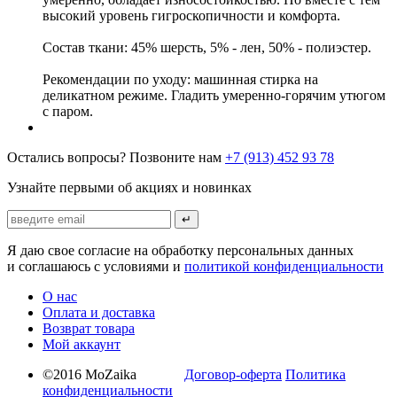
высокий уровень гигроскопичности и комфорта.
Состав ткани: 45% шерсть, 5% - лен, 50% - полиэстер.
Рекомендации по уходу: машинная стирка на
деликатном режиме. Гладить умеренно-горячим утюгом
с паром.
Остались вопросы? Позвоните нам
+7 (913) 452 93 78
Узнайте первыми об акциях и новинках
↵
Я даю свое согласие на обработку персональных данных
и соглашаюсь с условиями и
политикой конфиденциальности
О нас
Оплата и доставка
Возврат товара
Мой аккаунт
©2016 MoZaika
Договор-оферта
Политика
конфиденциальности