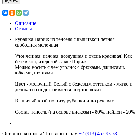
Купить
Описание
Отзывы
Рубашка Париж из тенселя с вышивкой летняя
свободная молочная
Утонченная, нежная, воздушная и очень красивая! Как
безе в кондитерской лавке Парижа.
Можно носить с чем угодно: с брюками, джинсами,
юбками, шортами.
Цвет - молочный. Белый с бежевым оттенком - мягко и
деликатно подстраивается под тон кожи.
Вышитый край по низу рубашки и по рукавам.
Состав тенсель (на основе вискозы) - 80%, нейлон - 20%
Остались вопросы? Позвоните нам
+7 (913) 452 93 78