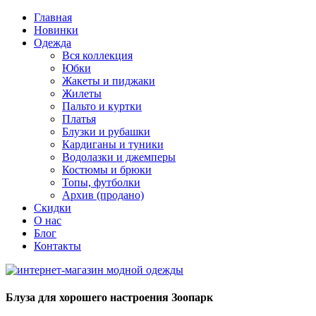
Главная
Новинки
Одежда
Вся коллекция
Юбки
Жакеты и пиджаки
Жилеты
Пальто и куртки
Платья
Блузки и рубашки
Кардиганы и туники
Водолазки и джемперы
Костюмы и брюки
Топы, футболки
Архив (продано)
Скидки
О нас
Блог
Контакты
Блуза для хорошего настроения Зоопарк