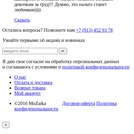
девочкам за труд!!! Думаю, это пальто станет
любимым))))
Скрыть
Остались вопросы? Позвоните нам
+7 (913) 452 93 78
Узнайте первыми об акциях и новинках
↵
Я даю свое согласие на обработку персональных данных
и соглашаюсь с условиями и
политикой конфиденциальности
О нас
Оплата и доставка
Возврат товара
Мой аккаунт
©2016 MoZaika
Договор-оферта
Политика
конфиденциальности
×